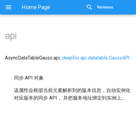
显示源代码
Home Page
Versions
api
AsyncDataTableGauss.
api
:
deepfos.api.datatable.GaussAPI
同步 API 对象
该属性会根据当前元素解析到的版本信息，自动实例化
对应版本的同步 API， 并把服务地址绑定到实例上。