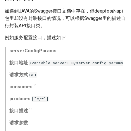
如遇到JAVA的Swagger接口文档中存在，但deepfos的api
包里却没有封装接口的情况，可以根据Swagger里的描述自
行封装API接口类。
例如服务配置接口，描述如下:
serverConfigParams
接口地址
/variable-server1-0/server-config-params
请求方式
GET
consumes
``
produces
["*/*"]
接口描述
``
请求参数