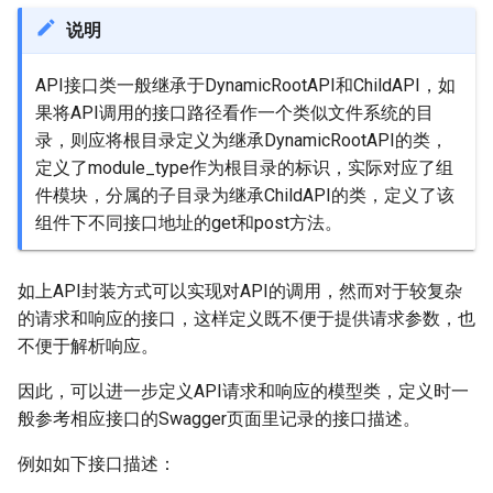
说明
API接口类一般继承于DynamicRootAPI和ChildAPI，如
果将API调用的接口路径看作一个类似文件系统的目
录，则应将根目录定义为继承DynamicRootAPI的类，
定义了module_type作为根目录的标识，实际对应了组
件模块，分属的子目录为继承ChildAPI的类，定义了该
组件下不同接口地址的get和post方法。
如上API封装方式可以实现对API的调用，然而对于较复杂
的请求和响应的接口，这样定义既不便于提供请求参数，也
不便于解析响应。
因此，可以进一步定义API请求和响应的模型类，定义时一
般参考相应接口的Swagger页面里记录的接口描述。
例如如下接口描述：