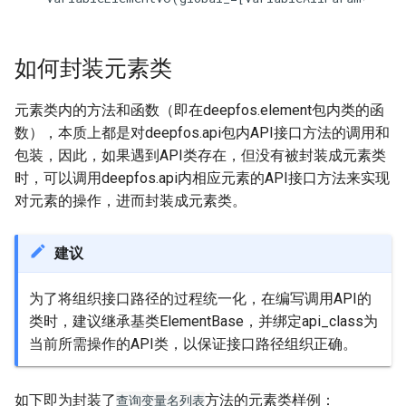
如何封装元素类
元素类内的方法和函数（即在deepfos.element包内类的函
数），本质上都是对deepfos.api包内API接口方法的调用和
包装，因此，如果遇到API类存在，但没有被封装成元素类
时，可以调用deepfos.api内相应元素的API接口方法来实现
对元素的操作，进而封装成元素类。
建议
为了将组织接口路径的过程统一化，在编写调用API的
类时，建议继承基类ElementBase，并绑定api_class为
当前所需操作的API类，以保证接口路径组织正确。
如下即为封装了
方法的元素类样例：
查询变量名列表