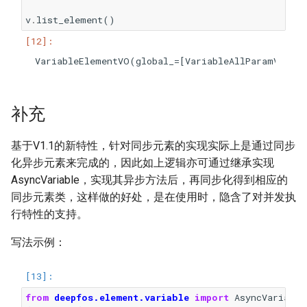
v
.
list_element
()
补充
基于V1.1的新特性，针对同步元素的实现实际上是通过同步
化异步元素来完成的，因此如上逻辑亦可通过继承实现
AsyncVariable，实现其异步方法后，再同步化得到相应的
同步元素类，这样做的好处，是在使用时，隐含了对并发执
行特性的支持。
写法示例：
from
deepfos.element.variable
import
AsyncVariable