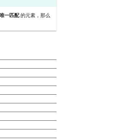
唯一匹配
的元素，那么