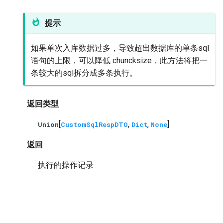
提示
如果单次入库数据过多，导致超出数据库的单条sql
语句的上限，可以降低 chuncksize，此方法将把一
条较大的sql拆分成多条执行。
返回类型
[
,
,
]
Union
CustomSqlRespDTO
Dict
None
返回
执行的操作记录