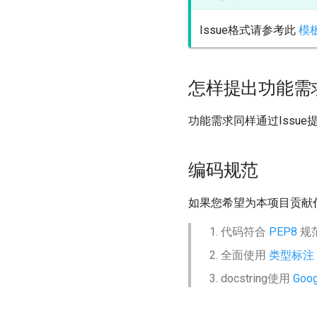
Issue格式请参考此
模
怎样提出功能需
功能需求同样通过Issu
编码规范
如果您希望为本项目贡献
代码符合
PEP8
规
全面使用
类型标注
docstring使用
Goo