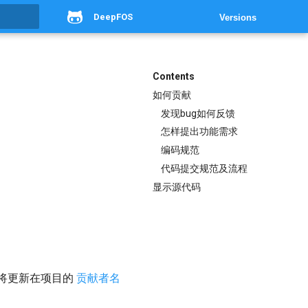
DeepFOS
Versions
g
Contents
如何贡献
发现bug如何反馈
怎样提出功能需求
编码规范
代码提交规范及流程
显示源代码
都将更新在项目的
贡献者名