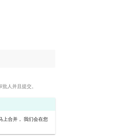
选择审批人并且提交。
马上合并， 我们会在您