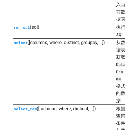
入当
前数
据表
(sql)
执行
run_sql
sql
([columns, where, distinct, groupby, …])
从数
select
据表
获取
Data
Fra
me
格式
的数
据
([columns, where, distinct, …])
根据
select_raw
查询
条件