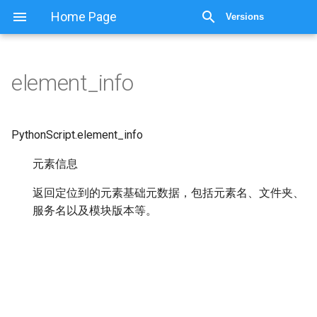
显示源代码
Home Page
Versions
element_info
PythonScript.
element_info
元素信息
返回定位到的元素基础元数据，包括元素名、文件夹、
服务名以及模块版本等。