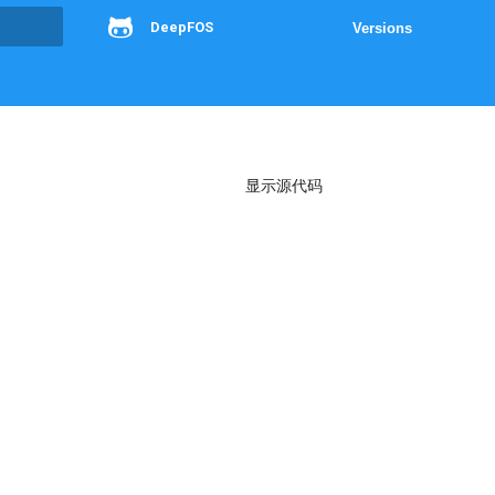
DeepFOS
Versions
g
显示源代码