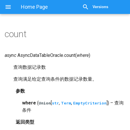
显示源代码
Home Page
Versions
count
async
AsyncDataTableOracle.
count
(
where
)
查询数据记录数
查询满足给定查询条件的数据记录数量。
参数
where
(
[
,
,
]) – 查询
Union
str
Term
EmptyCriterion
条件
返回类型