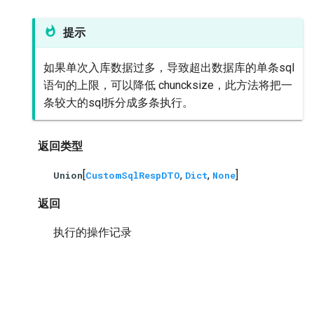
提示
如果单次入库数据过多，导致超出数据库的单条sql
语句的上限，可以降低 chuncksize，此方法将把一
条较大的sql拆分成多条执行。
返回类型
[
,
,
]
Union
CustomSqlRespDTO
Dict
None
返回
执行的操作记录