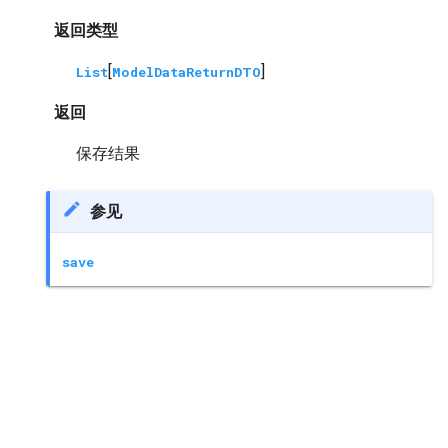
返回类型
[
]
List
ModelDataReturnDTO
返回
保存结果
参见
save