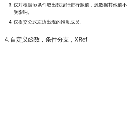
仅对根据fix条件取出数据行进行赋值，源数据其他值不
受影响。
仅提交公式左边出现的维度成员。
4. 自定义函数，条件分支，XRef
Next
调用HTTP接口