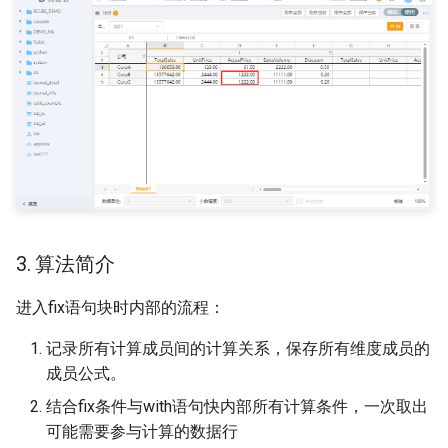
3. 算法简介
进入fix语句块时内部的流程：
记录所有计算成员间的计算关系，保存所有维度成员的
成员公式。
结合fix条件与with语句快内部所有计算条件，一次取出
可能需要参与计算的数据行