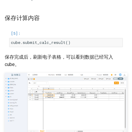
保存计算内容
cube
.
submit_calc_result
()
保存完成后，刷新电子表格，可以看到数据已经写入
cube。