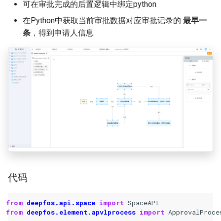
可在审批完成的后置逻辑中绑定python
在Python中获取当前审批数据对应审批记录的
最早一
条
，得到申请人信息
代码
from
deepfos.api.space
import
SpaceAPI
from
deepfos.element.apvlprocess
import
ApprovalProce