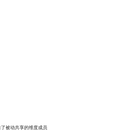
剔除了被动共享的维度成员