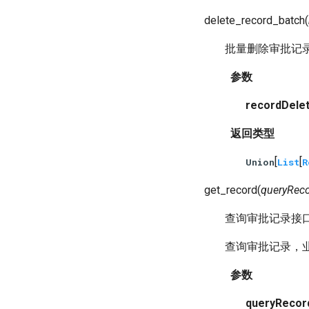
delete_record_batch
(
批量删除审批记
参数
recordDelet
返回类型
[
[
Union
List
R
get_record
(
queryRec
查询审批记录接
查询审批记录，
参数
queryRecor