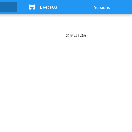
DeepFOS
Versions
g
显示源代码